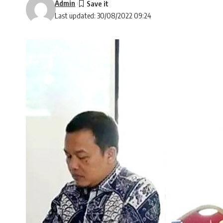
Admin
Last updated: 30/08/2022 09:24