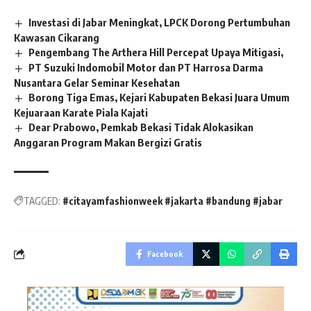
Investasi di Jabar Meningkat, LPCK Dorong Pertumbuhan
Kawasan Cikarang
Pengembang The Arthera Hill Percepat Upaya Mitigasi,
PT Suzuki Indomobil Motor dan PT Harrosa Darma
Nusantara Gelar Seminar Kesehatan
Borong Tiga Emas, Kejari Kabupaten Bekasi Juara Umum
Kejuaraan Karate Piala Kajati
Dear Prabowo, Pemkab Bekasi Tidak Alokasikan
Anggaran Program Makan Bergizi Gratis
TAGGED:
#citayamfashionweek #jakarta #bandung #jabar
Facebook