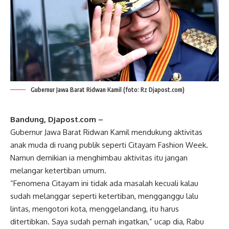
Gubernur Jawa Barat Ridwan Kamil (foto: Rz Djapost.com)
Bandung, Djapost.com –
Gubernur Jawa Barat Ridwan Kamil mendukung aktivitas
anak muda di ruang publik seperti Citayam Fashion Week.
Namun demikian ia menghimbau aktivitas itu jangan
melangar ketertiban umum.
“Fenomena Citayam ini tidak ada masalah kecuali kalau
sudah melanggar seperti ketertiban, mengganggu lalu
lintas, mengotori kota, menggelandang, itu harus
ditertibkan. Saya sudah pernah ingatkan,” ucap dia, Rabu