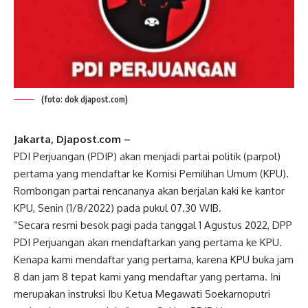
(foto: dok djapost.com)
Jakarta, Djapost.com –
PDI Perjuangan (PDIP) akan menjadi partai politik (parpol)
pertama yang mendaftar ke Komisi Pemilihan Umum (KPU).
Rombongan partai rencananya akan berjalan kaki ke kantor
KPU, Senin (1/8/2022) pada pukul 07.30 WIB.
“Secara resmi besok pagi pada tanggal 1 Agustus 2022, DPP
PDI Perjuangan akan mendaftarkan yang pertama ke KPU.
Kenapa kami mendaftar yang pertama, karena KPU buka jam
8 dan jam 8 tepat kami yang mendaftar yang pertama. Ini
merupakan instruksi Ibu Ketua Megawati Soekarnoputri