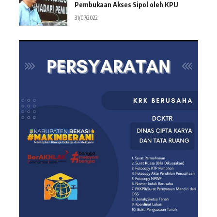
Pembukaan Akses Sipol oleh KPU
31/07/2022