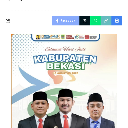
Facebook