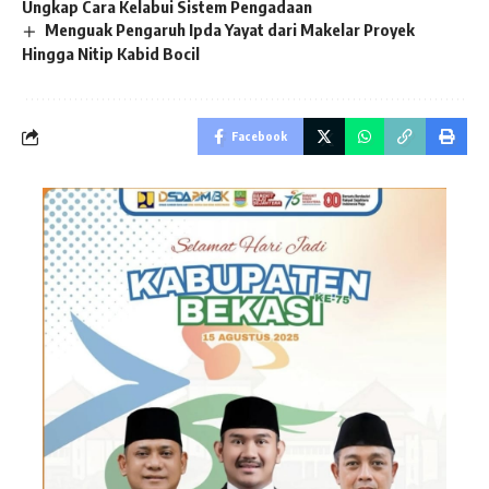
Ungkap Cara Kelabui Sistem Pengadaan
Menguak Pengaruh Ipda Yayat dari Makelar Proyek
Hingga Nitip Kabid Bocil
Facebook