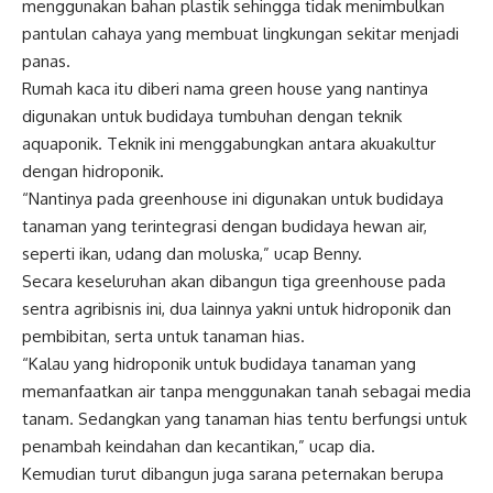
menggunakan bahan plastik sehingga tidak menimbulkan
pantulan cahaya yang membuat lingkungan sekitar menjadi
panas.
Rumah kaca itu diberi nama green house yang nantinya
digunakan untuk budidaya tumbuhan dengan teknik
aquaponik. Teknik ini menggabungkan antara akuakultur
dengan hidroponik.
“Nantinya pada greenhouse ini digunakan untuk budidaya
tanaman yang terintegrasi dengan budidaya hewan air,
seperti ikan, udang dan moluska,” ucap Benny.
Secara keseluruhan akan dibangun tiga greenhouse pada
sentra agribisnis ini, dua lainnya yakni untuk hidroponik dan
pembibitan, serta untuk tanaman hias.
“Kalau yang hidroponik untuk budidaya tanaman yang
memanfaatkan air tanpa menggunakan tanah sebagai media
tanam. Sedangkan yang tanaman hias tentu berfungsi untuk
penambah keindahan dan kecantikan,” ucap dia.
Kemudian turut dibangun juga sarana peternakan berupa