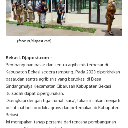
(foto: Rz/djapost.com)
Bekasi, Djapost.com –
Pembangunan pasar dan sentra agribisnis terbesar di
Kabupaten Bekasi segera rampung. Pada 2023 diperkirakan
pasar.dan sentra agribisnis yang berlokasi di Desa
Sindangmulya Kecamatan Cibarusah Kabupaten Bekasi
itu.sudah dapat dipergunakan.
Dilengkapi dengan tiga ‘rumah kaca’, lokasi ini akan menjadi
pusat jual beli produk agraris dan peternakan di Kabupaten
Bekasi.
Ini merupakan tahap pertama dari rencana pembangunan