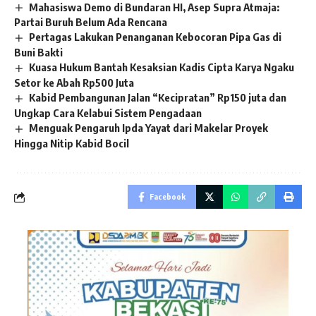
Mahasiswa Demo di Bundaran HI, Asep Supra Atmaja:
Partai Buruh Belum Ada Rencana
Pertagas Lakukan Penanganan Kebocoran Pipa Gas di
Buni Bakti
Kuasa Hukum Bantah Kesaksian Kadis Cipta Karya Ngaku
Setor ke Abah Rp500 Juta
Kabid Pembangunan Jalan “Kecipratan” Rp150 juta dan
Ungkap Cara Kelabui Sistem Pengadaan
Menguak Pengaruh Ipda Yayat dari Makelar Proyek
Hingga Nitip Kabid Bocil
Facebook