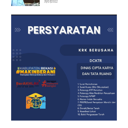
31/07/2022