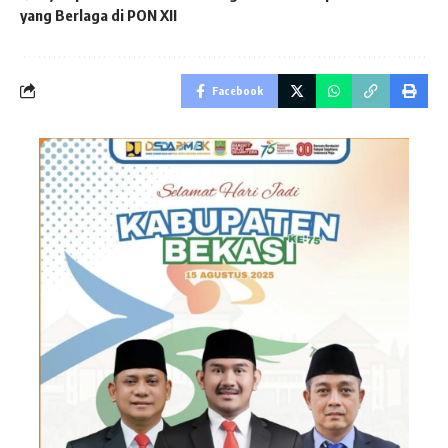
yang Berlaga di PON XII
Facebook