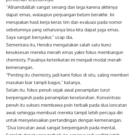
“Alhamdulillah sangat senang dan lega karena akhirnya
dapat emas, walaupun perjuangan belum berakhir. Ini
merupakan hasil kerja keras tim dan evaluasi pada nomor
sebelumnya yang seharusnya bisa kita dapat juga emas.
Saya sangat bersyukur,” ucap dia.
Sementara itu, Hendra mengatakan salah satu kunci
kesuksesan mereka meraih emas yakni fokus membangun
chemistry. Pasalnya keterikatan ini menjadi modal meraih
kemenangan.
“Penting itu chemistry, jadi kami fokus di situ, saling memberi
masukan biar tampil bagus,” katanya.
Selain itu, fokus penuh sejak awal penampilan turut
berpengaruh pada penampilan keseluruhan. Konsentrasi
penuh itu sukses membawa poin terbaik pada dua loncatan
awal sehingga membuat mereka tampil lebih percaya diri
untuk menyelesaikan pertandingan dengan kemenangan.
“Dua loncatan awal sangat berpengaruh pada mental.