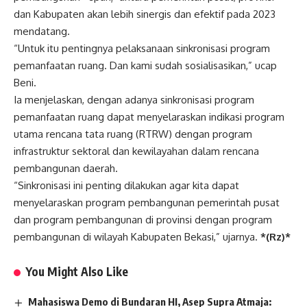
dan Kabupaten akan lebih sinergis dan efektif pada 2023
mendatang.
“Untuk itu pentingnya pelaksanaan sinkronisasi program
pemanfaatan ruang. Dan kami sudah sosialisasikan,” ucap
Beni.
Ia menjelaskan, dengan adanya sinkronisasi program
pemanfaatan ruang dapat menyelaraskan indikasi program
utama rencana tata ruang (RTRW) dengan program
infrastruktur sektoral dan kewilayahan dalam rencana
pembangunan daerah.
“Sinkronisasi ini penting dilakukan agar kita dapat
menyelaraskan program pembangunan pemerintah pusat
dan program pembangunan di provinsi dengan program
pembangunan di wilayah Kabupaten Bekasi,” ujarnya.
*(Rz)*
You Might Also Like
Mahasiswa Demo di Bundaran HI, Asep Supra Atmaja: