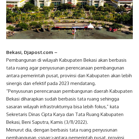
Bekasi, Djapost.com –
Pembangunan di wilayah Kabupaten Bekasi akan berbasis
tata ruang agar penyusunan perencanaan pembangunan
antara pemerintah pusat, provinsi dan Kabupaten akan lebih
sinergis dan efektif pada 2023 mendatang.
“Penyusunan perencanaan pembangunan daerah Kabupaten
Bekasi diharapkan sudah berbasis tata ruang sehingga
sasaran wilayah infrastrukturnya bisa lebih fokus,” kata
Sekretaris Dinas Cipta Karya dan Tata Ruang Kabupaten
Bekasi, Beni Saputra, Kamis (3/11/2022).
Menurut dia, dengan berbasis tata ruang penyusunan
pembangunan <span;>antara pemerintah pusat, provinsi