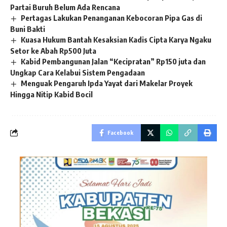
Partai Buruh Belum Ada Rencana
Pertagas Lakukan Penanganan Kebocoran Pipa Gas di
Buni Bakti
Kuasa Hukum Bantah Kesaksian Kadis Cipta Karya Ngaku
Setor ke Abah Rp500 Juta
Kabid Pembangunan Jalan “Kecipratan” Rp150 juta dan
Ungkap Cara Kelabui Sistem Pengadaan
Menguak Pengaruh Ipda Yayat dari Makelar Proyek
Hingga Nitip Kabid Bocil
Facebook