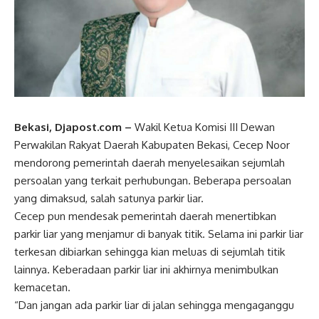
Bekasi, Djapost.com –
Wakil Ketua Komisi III Dewan
Perwakilan Rakyat Daerah Kabupaten Bekasi, Cecep Noor
mendorong pemerintah daerah menyelesaikan sejumlah
persoalan yang terkait perhubungan. Beberapa persoalan
yang dimaksud, salah satunya parkir liar.
Cecep pun mendesak pemerintah daerah menertibkan
parkir liar yang menjamur di banyak titik. Selama ini parkir liar
terkesan dibiarkan sehingga kian meluas di sejumlah titik
lainnya. Keberadaan parkir liar ini akhirnya menimbulkan
kemacetan.
“Dan jangan ada parkir liar di jalan sehingga mengaganggu