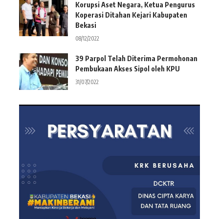
Korupsi Aset Negara, Ketua Pengurus
Koperasi Ditahan Kejari Kabupaten
Bekasi
08/12/2022
39 Parpol Telah Diterima Permohonan
Pembukaan Akses Sipol oleh KPU
31/07/2022