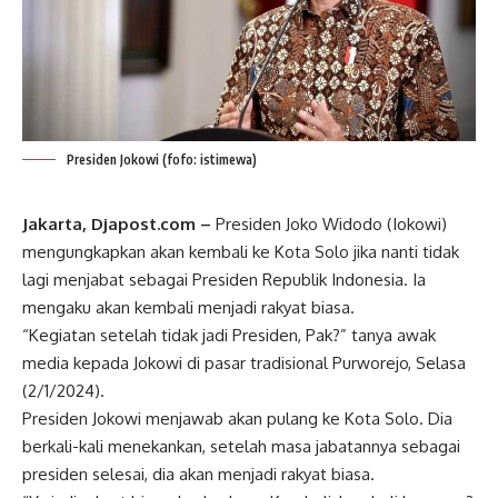
Presiden Jokowi (fofo: istimewa)
Jakarta, Djapost.com –
Presiden Joko Widodo (Iokowi)
mengungkapkan akan kembali ke Kota Solo jika nanti tidak
lagi menjabat sebagai Presiden Republik Indonesia. Ia
mengaku akan kembali menjadi rakyat biasa.
“Kegiatan setelah tidak jadi Presiden, Pak?” tanya awak
media kepada Jokowi di pasar tradisional Purworejo, Selasa
(2/1/2024).
Presiden Jokowi menjawab akan pulang ke Kota Solo. Dia
berkali-kali menekankan, setelah masa jabatannya sebagai
presiden selesai, dia akan menjadi rakyat biasa.