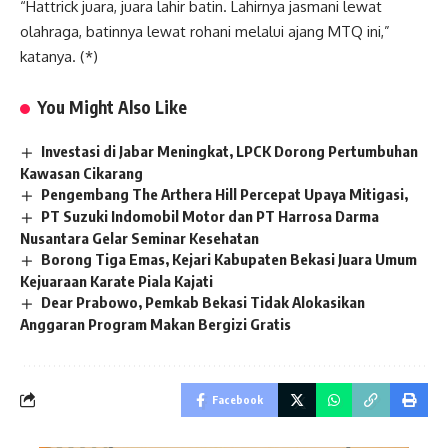
“Hattrick juara, juara lahir batin. Lahirnya jasmani lewat
olahraga, batinnya lewat rohani melalui ajang MTQ ini,”
katanya. (*)
You Might Also Like
Investasi di Jabar Meningkat, LPCK Dorong Pertumbuhan
Kawasan Cikarang
Pengembang The Arthera Hill Percepat Upaya Mitigasi,
PT Suzuki Indomobil Motor dan PT Harrosa Darma
Nusantara Gelar Seminar Kesehatan
Borong Tiga Emas, Kejari Kabupaten Bekasi Juara Umum
Kejuaraan Karate Piala Kajati
Dear Prabowo, Pemkab Bekasi Tidak Alokasikan
Anggaran Program Makan Bergizi Gratis
Facebook