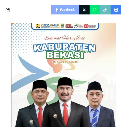
Facebook