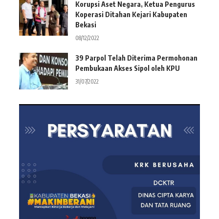
Korupsi Aset Negara, Ketua Pengurus
Koperasi Ditahan Kejari Kabupaten
Bekasi
08/12/2022
39 Parpol Telah Diterima Permohonan
Pembukaan Akses Sipol oleh KPU
31/07/2022