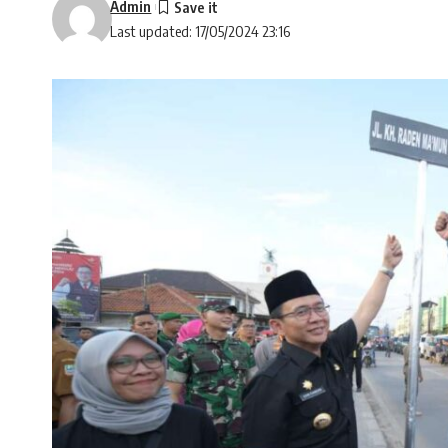
Admin
Last updated: 17/05/2024 23:16