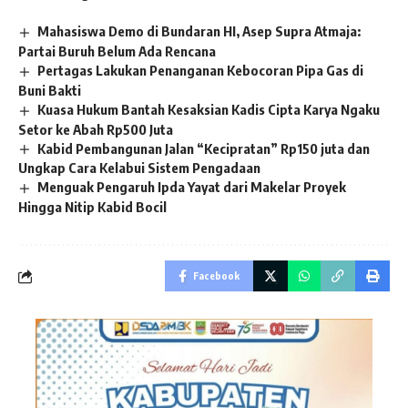
Mahasiswa Demo di Bundaran HI, Asep Supra Atmaja:
Partai Buruh Belum Ada Rencana
Pertagas Lakukan Penanganan Kebocoran Pipa Gas di
Buni Bakti
Kuasa Hukum Bantah Kesaksian Kadis Cipta Karya Ngaku
Setor ke Abah Rp500 Juta
Kabid Pembangunan Jalan “Kecipratan” Rp150 juta dan
Ungkap Cara Kelabui Sistem Pengadaan
Menguak Pengaruh Ipda Yayat dari Makelar Proyek
Hingga Nitip Kabid Bocil
Facebook