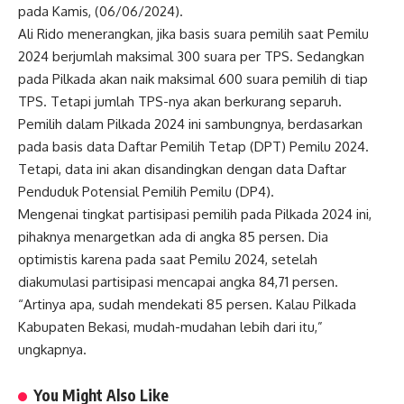
pada Kamis, (06/06/2024).
Ali Rido menerangkan, jika basis suara pemilih saat Pemilu
2024 berjumlah maksimal 300 suara per TPS. Sedangkan
pada Pilkada akan naik maksimal 600 suara pemilih di tiap
TPS. Tetapi jumlah TPS-nya akan berkurang separuh.
Pemilih dalam Pilkada 2024 ini sambungnya, berdasarkan
pada basis data Daftar Pemilih Tetap (DPT) Pemilu 2024.
Tetapi, data ini akan disandingkan dengan data Daftar
Penduduk Potensial Pemilih Pemilu (DP4).
Mengenai tingkat partisipasi pemilih pada Pilkada 2024 ini,
pihaknya menargetkan ada di angka 85 persen. Dia
optimistis karena pada saat Pemilu 2024, setelah
diakumulasi partisipasi mencapai angka 84,71 persen.
“Artinya apa, sudah mendekati 85 persen. Kalau Pilkada
Kabupaten Bekasi, mudah-mudahan lebih dari itu,”
ungkapnya.
You Might Also Like