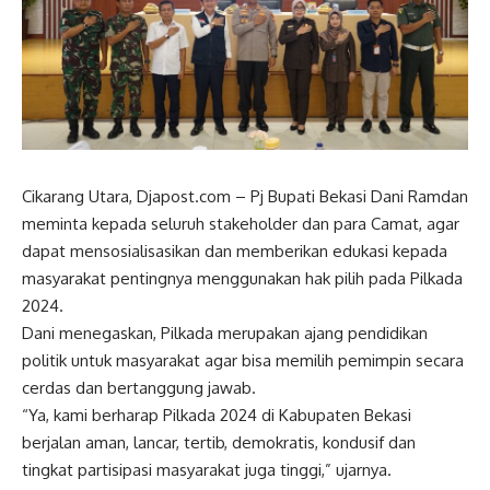
Cikarang Utara, Djapost.com – Pj Bupati Bekasi Dani Ramdan
meminta kepada seluruh stakeholder dan para Camat, agar
dapat mensosialisasikan dan memberikan edukasi kepada
masyarakat pentingnya menggunakan hak pilih pada Pilkada
2024.
Dani menegaskan, Pilkada merupakan ajang pendidikan
politik untuk masyarakat agar bisa memilih pemimpin secara
cerdas dan bertanggung jawab.
“Ya, kami berharap Pilkada 2024 di Kabupaten Bekasi
berjalan aman, lancar, tertib, demokratis, kondusif dan
tingkat partisipasi masyarakat juga tinggi,” ujarnya.