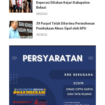
Koperasi Ditahan Kejari Kabupaten
Bekasi
08/12/2022
39 Parpol Telah Diterima Permohonan
Pembukaan Akses Sipol oleh KPU
31/07/2022