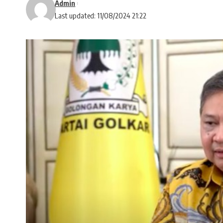
Admin
Last updated: 11/08/2024 21:22