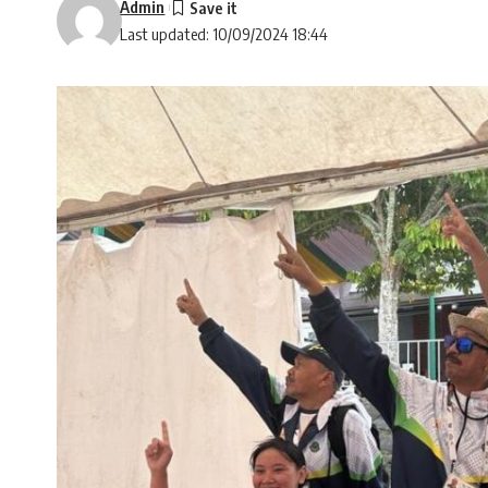
Admin
Last updated: 10/09/2024 18:44