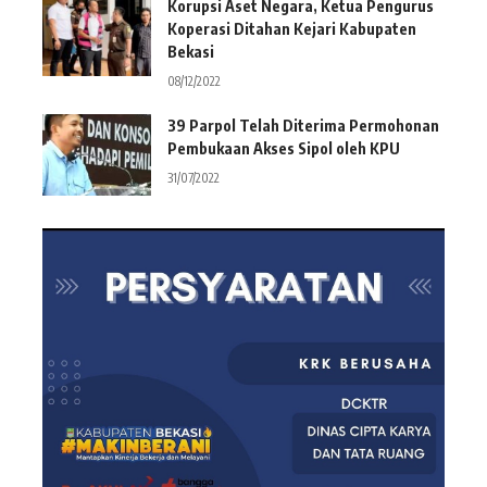
Korupsi Aset Negara, Ketua Pengurus
Koperasi Ditahan Kejari Kabupaten
Bekasi
08/12/2022
39 Parpol Telah Diterima Permohonan
Pembukaan Akses Sipol oleh KPU
31/07/2022