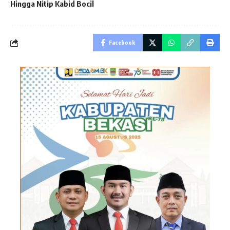
Hingga Nitip Kabid Bocil
Facebook