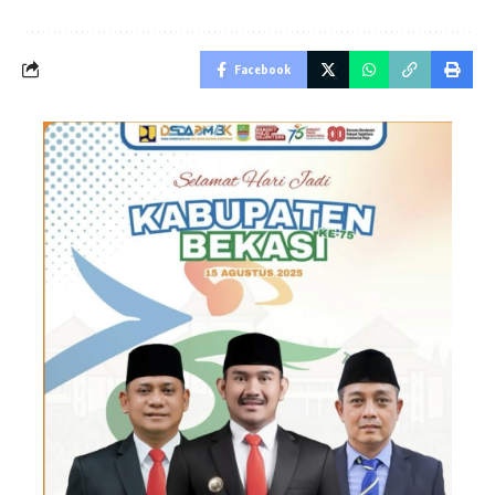
Facebook