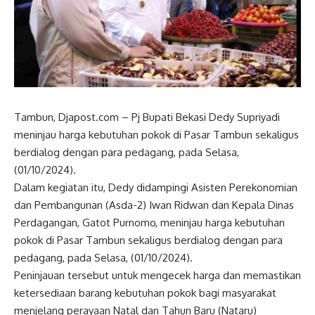
Tambun, Djapost.com – Pj Bupati Bekasi Dedy Supriyadi
meninjau harga kebutuhan pokok di Pasar Tambun sekaligus
berdialog dengan para pedagang, pada Selasa,
(01/10/2024).
Dalam kegiatan itu, Dedy didampingi Asisten Perekonomian
dan Pembangunan (Asda-2) Iwan Ridwan dan Kepala Dinas
Perdagangan, Gatot Purnomo, meninjau harga kebutuhan
pokok di Pasar Tambun sekaligus berdialog dengan para
pedagang, pada Selasa, (01/10/2024).
Peninjauan tersebut untuk mengecek harga dan memastikan
ketersediaan barang kebutuhan pokok bagi masyarakat
menjelang perayaan Natal dan Tahun Baru (Nataru)