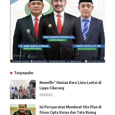
Terpopuler
Newville” Hunian Baru Lima Lantai di
Lippo Cikarang
05/10/2022
Ini Persyaratan Membuat Site Plan di
Dinas Cipta Karya dan Tata Ruang