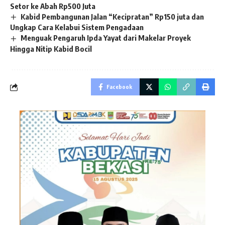
Setor ke Abah Rp500 Juta
Kabid Pembangunan Jalan “Kecipratan” Rp150 juta dan
Ungkap Cara Kelabui Sistem Pengadaan
Menguak Pengaruh Ipda Yayat dari Makelar Proyek
Hingga Nitip Kabid Bocil
Facebook