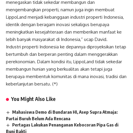
menegaskan tidak sekedar membangun dan
mengembangkan properti, namun juga ingin membuat
LippoLand menjadi kebanggaan industri properti Indonesia,
identik dengan beragam inovasi sekaligus berupaya
meningkatkan kesejahteraan dan memberikan manfaat ke
lebih banyak masyarakat di Indonesia,” ucap David.
Industri properti Indonesia ke depannya diproyeksikan tetap
bertumbuh dan berperan penting dalam menggerakkan
perekonomian. Dalam kondisi itu, LippoLand tidak sekedar
membangun hunian yang berkualitas akan tetapi juga
berupaya membentuk komunitas di mana inovasi, tradisi dan
keberlanjutan bersatu. (*)
You Might Also Like
Mahasiswa Demo di Bundaran HI, Asep Supra Atmaja:
Partai Buruh Belum Ada Rencana
Pertagas Lakukan Penanganan Kebocoran Pipa Gas di
Buni Bakti