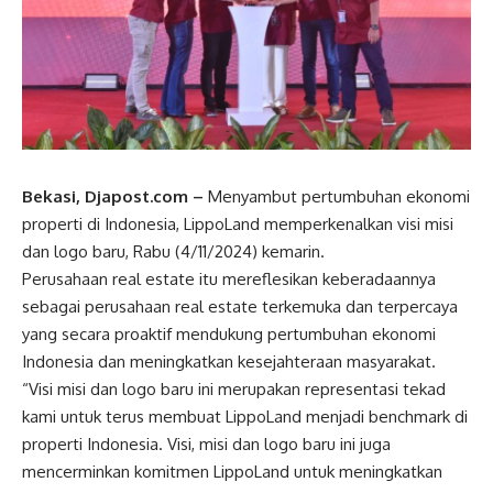
Bekasi, Djapost.com –
Menyambut pertumbuhan ekonomi
properti di Indonesia, LippoLand memperkenalkan visi misi
dan logo baru, Rabu (4/11/2024) kemarin.
Perusahaan real estate itu mereflesikan keberadaannya
sebagai perusahaan real estate terkemuka dan terpercaya
yang secara proaktif mendukung pertumbuhan ekonomi
Indonesia dan meningkatkan kesejahteraan masyarakat.
“Visi misi dan logo baru ini merupakan representasi tekad
kami untuk terus membuat LippoLand menjadi benchmark di
properti Indonesia. Visi, misi dan logo baru ini juga
mencerminkan komitmen LippoLand untuk meningkatkan