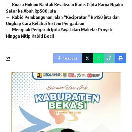
Kuasa Hukum Bantah Kesaksian Kadis Cipta Karya Ngaku
Setor ke Abah Rp500 Juta
Kabid Pembangunan Jalan “Kecipratan” Rp150 juta dan
Ungkap Cara Kelabui Sistem Pengadaan
Menguak Pengaruh Ipda Yayat dari Makelar Proyek
Hingga Nitip Kabid Bocil
Facebook