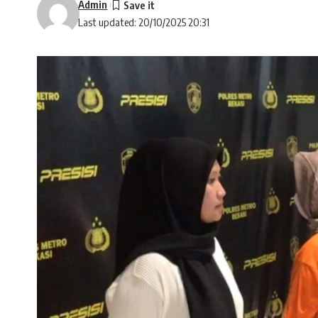
Admin
Last updated: 20/10/2025 20:31