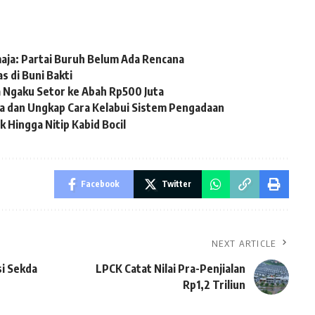
aja: Partai Buruh Belum Ada Rencana
 di Buni Bakti
 Ngaku Setor ke Abah Rp500 Juta
a dan Ungkap Cara Kelabui Sistem Pengadaan
 Hingga Nitip Kabid Bocil
Facebook
Twitter
NEXT ARTICLE
si Sekda
LPCK Catat Nilai Pra-Penjialan
Rp1,2 Triliun