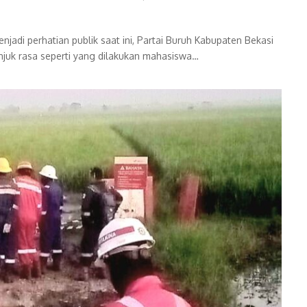
jadi perhatian publik saat ini, Partai Buruh Kabupaten Bekasi
juk rasa seperti yang dilakukan mahasiswa…