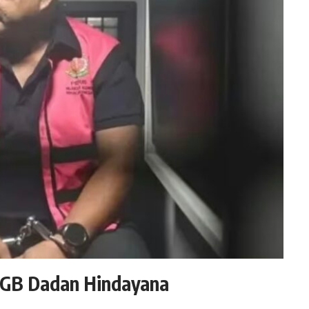
BGB Dadan Hindayana