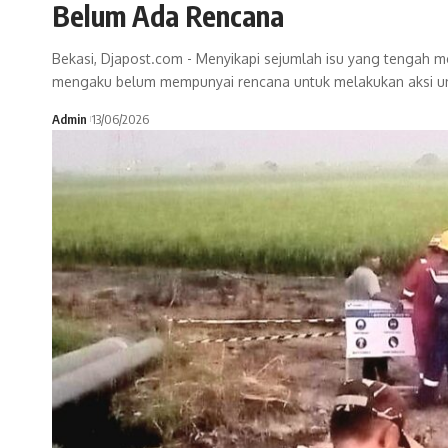
Belum Ada Rencana
Bekasi, Djapost.com - Menyikapi sejumlah isu yang tengah men
mengaku belum mempunyai rencana untuk melakukan aksi un
Admin
13/06/2026