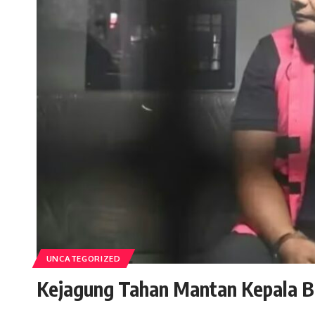
UNCATEGORIZED
Kejagung Tahan Mantan Kepala 