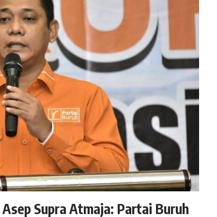
Asep Supra Atmaja: Partai Buruh