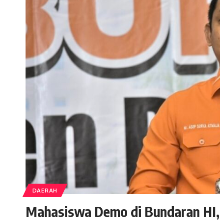
DAERAH
Mahasiswa Demo di Bundaran HI, 