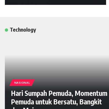
Technology
NASIONAL
Hari Sumpah Pemuda, Momentum
Pemuda untuk Bersatu, Bangkit