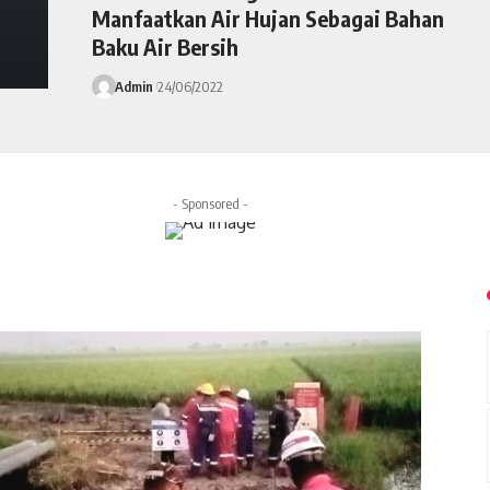
Manfaatkan Air Hujan Sebagai Bahan
Baku Air Bersih
Admin
24/06/2022
- Sponsored -