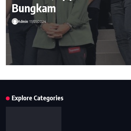
Bungkam
Admin
11/05/2024
Explore Categories