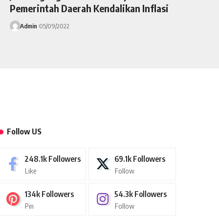
Pemerintah Daerah Kendalikan Inflasi
Admin
05/09/2022
Follow US
248.1k
Followers
69.1k
Followers
Like
Follow
134k
Followers
54.3k
Followers
Pin
Follow