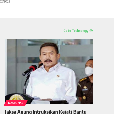
02/2023
Go to Technology
NASIONAL
Jaksa Agung Intruksikan Kejati Bantu