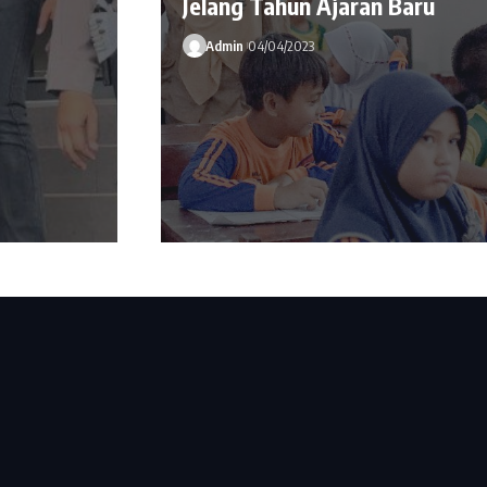
Jelang Tahun Ajaran Baru
Admin
04/04/2023