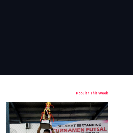
Popular This Week