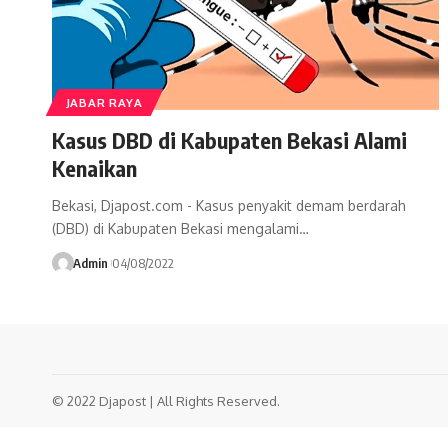
JABAR RAYA
Kasus DBD di Kabupaten Bekasi Alami
Kenaikan
Bekasi, Djapost.com - Kasus penyakit demam berdarah
(DBD) di Kabupaten Bekasi mengalami…
Admin
04/08/2022
© 2022 Djapost | All Rights Reserved.