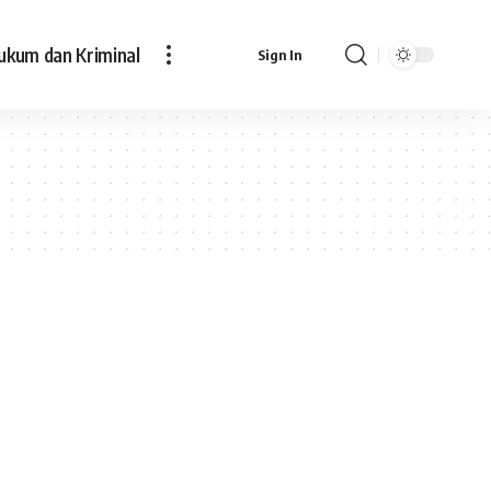
ukum dan Kriminal
Sign In