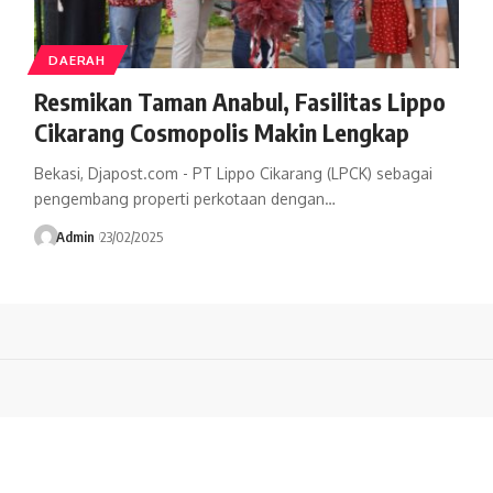
DAERAH
Resmikan Taman Anabul, Fasilitas Lippo
Cikarang Cosmopolis Makin Lengkap
Bekasi, Djapost.com - PT Lippo Cikarang (LPCK) sebagai
pengembang properti perkotaan dengan…
Admin
23/02/2025