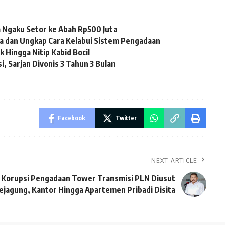
 Ngaku Setor ke Abah Rp500 Juta
a dan Ungkap Cara Kelabui Sistem Pengadaan
 Hingga Nitip Kabid Bocil
, Sarjan Divonis 3 Tahun 3 Bulan
Facebook
Twitter
NEXT ARTICLE
 Korupsi Pengadaan Tower Transmisi PLN Diusut
ejagung, Kantor Hingga Apartemen Pribadi Disita