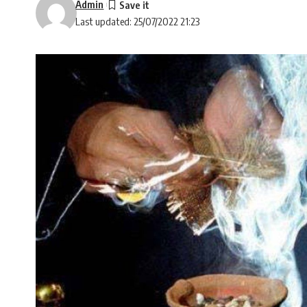
Admin
Last updated: 25/07/2022 21:23