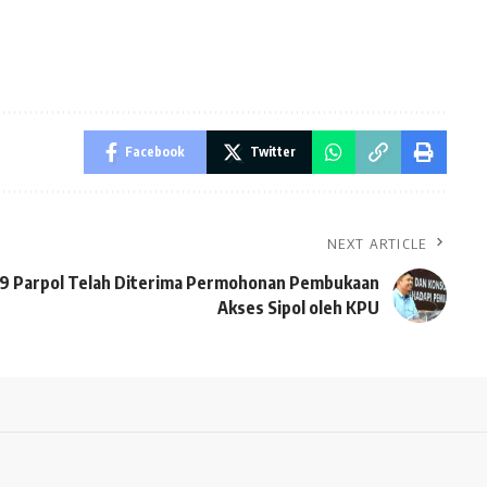
Facebook
Twitter
NEXT ARTICLE
9 Parpol Telah Diterima Permohonan Pembukaan
Akses Sipol oleh KPU