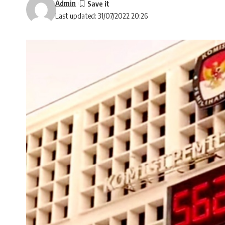
Admin
Last updated: 31/07/2022 20:26