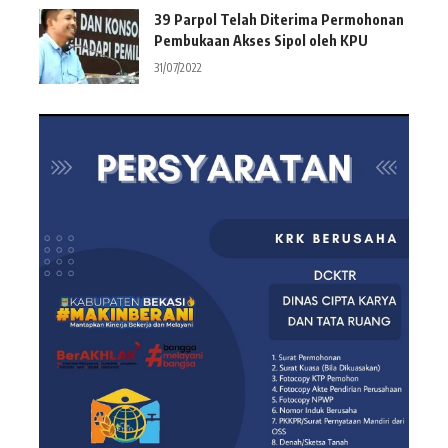
39 Parpol Telah Diterima Permohonan
Pembukaan Akses Sipol oleh KPU
31/07/2022