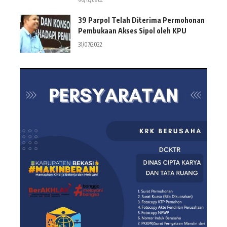
39 Parpol Telah Diterima Permohonan
Pembukaan Akses Sipol oleh KPU
31/07/2022