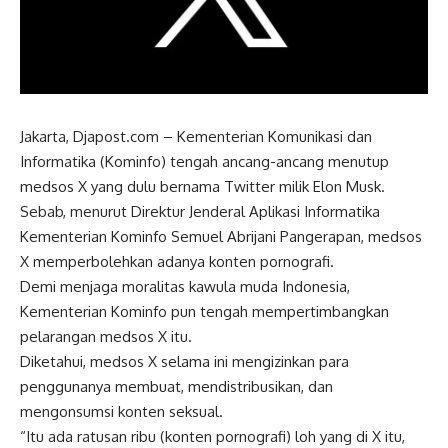
Jakarta, Djapost.com – Kementerian Komunikasi dan
Informatika (Kominfo) tengah ancang-ancang menutup
medsos X yang dulu bernama Twitter milik Elon Musk.
Sebab, menurut Direktur Jenderal Aplikasi Informatika
Kementerian Kominfo Semuel Abrijani Pangerapan, medsos
X memperbolehkan adanya konten pornografi.
Demi menjaga moralitas kawula muda Indonesia,
Kementerian Kominfo pun tengah mempertimbangkan
pelarangan medsos X itu.
Diketahui, medsos X selama ini mengizinkan para
penggunanya membuat, mendistribusikan, dan
mengonsumsi konten seksual.
“Itu ada ratusan ribu (konten pornografi) loh yang di X itu,