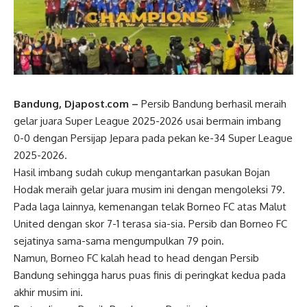
Bandung, Djapost.com –
Persib Bandung berhasil meraih
gelar juara Super League 2025-2026 usai bermain imbang
0-0 dengan Persijap Jepara pada pekan ke-34 Super League
2025-2026.
Hasil imbang sudah cukup mengantarkan pasukan Bojan
Hodak meraih gelar juara musim ini dengan mengoleksi 79.
Pada laga lainnya, kemenangan telak Borneo FC atas Malut
United dengan skor 7-1 terasa sia-sia. Persib dan Borneo FC
sejatinya sama-sama mengumpulkan 79 poin.
Namun, Borneo FC kalah head to head dengan Persib
Bandung sehingga harus puas finis di peringkat kedua pada
akhir musim ini.